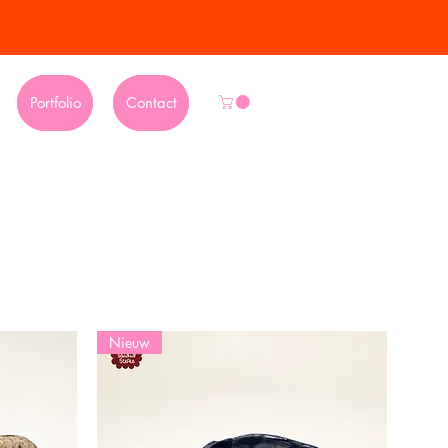
Portfolio
Contact
Nieuw