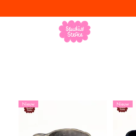
Nieuw
Nieuw